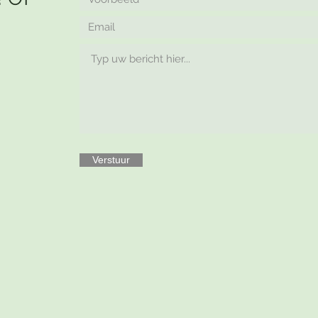
Verstuur