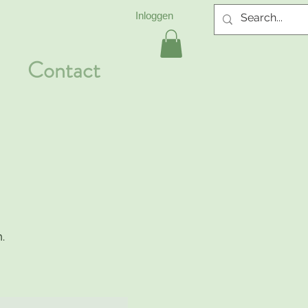
Inloggen
Contact
.