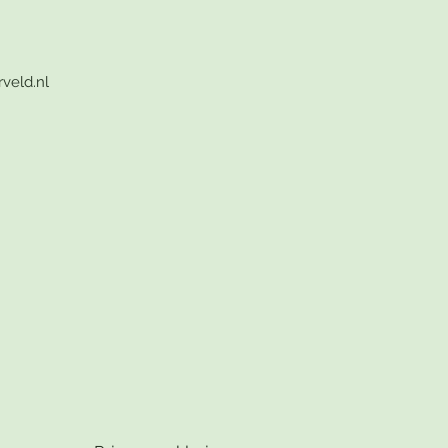
veld.nl