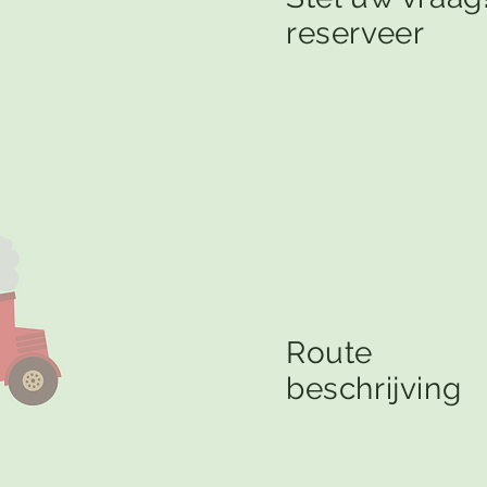
reserveer
Route
beschrijving